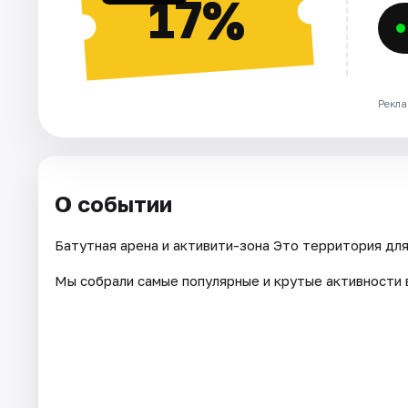
17%
Рекла
О событии
Батутная арена и активити-зона Это территория для
Мы собрали самые популярные и крутые активности 