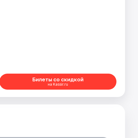
Билеты со скидкой
на Kassir.ru