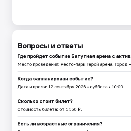
Вопросы и ответы
Где пройдет событие Батутная арена с акт
Место проведения:
Ресто-парк Герой арена
. Город 
Когда запланирован событие?
Дата и время:
12 сентября 2026
• суббота • 10:00.
Сколько стоит билет?
Стоимость билета: от 1 550 ₽.
Есть ли возрастные ограничения?