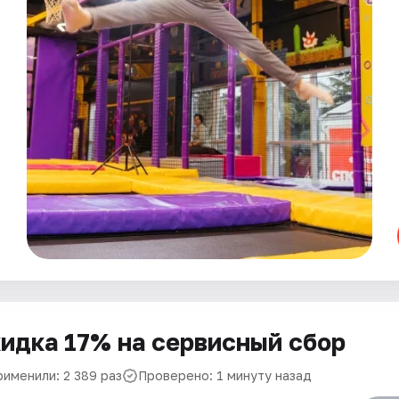
идка 17% на сервисный сбор
рименили: 2 389 раз
Проверено: 1 минуту назад