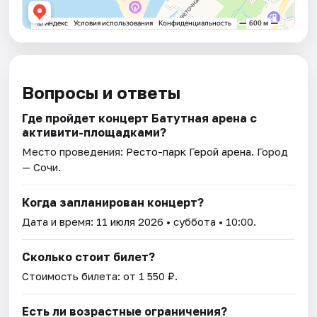
Вопросы и ответы
Где пройдет концерт Батутная арена с
активити-площадками?
Место проведения:
Ресто-парк Герой арена
. Город
— Сочи.
Когда запланирован концерт?
Дата и время:
11 июля 2026
• суббота • 10:00.
Сколько стоит билет?
Стоимость билета: от 1 550 ₽.
Есть ли возрастные ограничения?