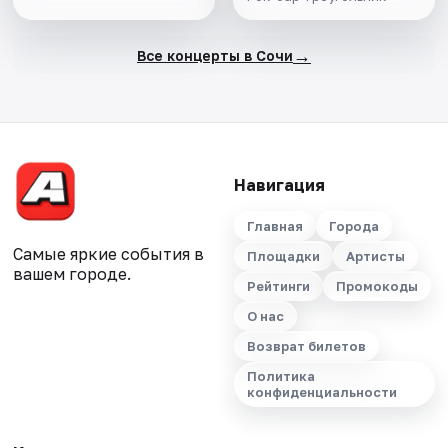
→
Все концерты в Сочи
Навигация
Главная
Города
Самые яркие события в
Площадки
Артисты
вашем городе.
Рейтинги
Промокоды
О нас
Возврат билетов
Политика
конфиденциальности