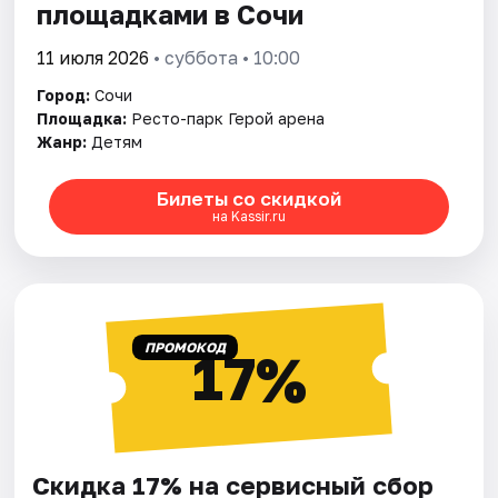
площадками в Сочи
11 июля 2026
• суббота • 10:00
Город:
Сочи
Площадка:
Ресто-парк Герой арена
Жанр:
Детям
Билеты со скидкой
на Kassir.ru
ПРОМОКОД
17%
Скидка 17% на сервисный сбор