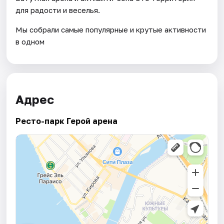
для радости и веселья.
Мы собрали самые популярные и крутые активности
в одном
Адрес
Ресто-парк Герой арена