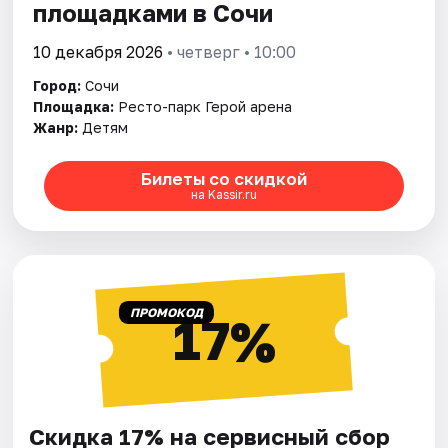
площадками в Сочи
10 декабря 2026
• четверг • 10:00
Город:
Сочи
Площадка:
Ресто-парк Герой арена
Жанр:
Детям
Билеты со скидкой
на Kassir.ru
ПРОМОКОД
17%
Скидка 17% на сервисный сбор