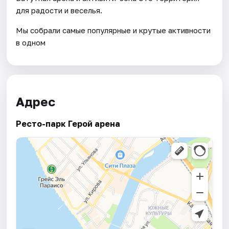
для радости и веселья.
Мы собрали самые популярные и крутые активности
в одном
Адрес
Ресто-парк Герой арена