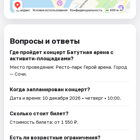
Вопросы и ответы
Где пройдет концерт Батутная арена с
активити-площадками?
Место проведения:
Ресто-парк Герой арена
. Город
— Сочи.
Когда запланирован концерт?
Дата и время:
10 декабря 2026
• четверг • 10:00.
Сколько стоит билет?
Стоимость билета: от 1 550 ₽.
Есть ли возрастные ограничения?