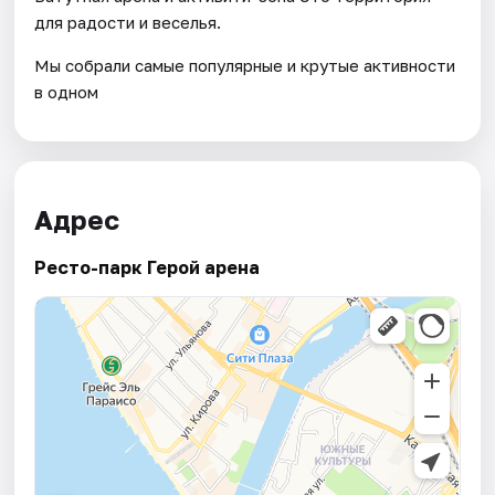
для радости и веселья.
Мы собрали самые популярные и крутые активности
в одном
Адрес
Ресто-парк Герой арена