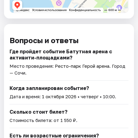
Вопросы и ответы
Где пройдет событие Батутная арена с
активити-площадками?
Место проведения:
Ресто-парк Герой арена
. Город
— Сочи.
Когда запланирован событие?
Дата и время:
1 октября 2026
• четверг • 10:00.
Сколько стоит билет?
Стоимость билета: от 1 550 ₽.
Есть ли возрастные ограничения?