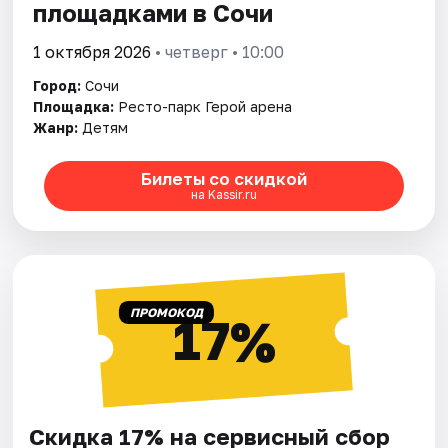
площадками в Сочи
1 октября 2026
• четверг • 10:00
Город:
Сочи
Площадка:
Ресто-парк Герой арена
Жанр:
Детям
Билеты со скидкой
на Kassir.ru
ПРОМОКОД
17%
Скидка 17% на сервисный сбор