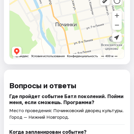
Вопросы и ответы
Где пройдет событие Батл поколений. Пойми
меня, если сможешь. Программа?
Место проведения:
Починковский дворец культуры
.
Город — Нижний Новгород.
Когда запланирован событие?