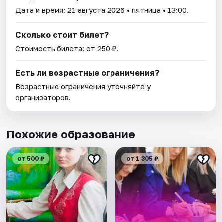
Дата и время:
21 августа 2026
• пятница • 13:00.
Сколько стоит билет?
Стоимость билета: от 250 ₽.
Есть ли возрастные ограничения?
Возрастные ограничения уточняйте у
организаторов.
Похожие образование
от 500 ₽
от 1 305 ₽