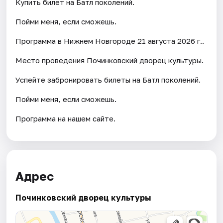
Купить билет на Батл поколений.
Пойми меня, если сможешь.
Программа в Нижнем Новгороде 21 августа 2026 г..
Место проведения Починковский дворец культуры.
Успейте забронировать билеты на Батл поколений.
Пойми меня, если сможешь.
Программа на нашем сайте.
Адрес
Починковский дворец культуры