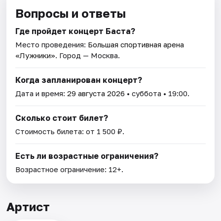
Вопросы и ответы
Где пройдет концерт Баста?
Место проведения:
Большая спортивная арена
«Лужники»
. Город — Москва.
Когда запланирован концерт?
Дата и время:
29 августа 2026
• суббота • 19:00.
Сколько стоит билет?
Стоимость билета: от 1 500 ₽.
Есть ли возрастные ограничения?
Возрастное ограничение: 12+.
Артист