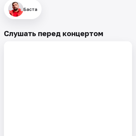
Баста
Слушать перед концертом