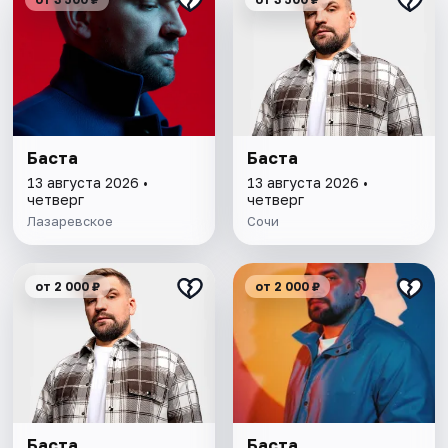
Баста
Баста
13 августа 2026 •
13 августа 2026 •
четверг
четверг
Лазаревское
Сочи
от 2 000 ₽
от 2 000 ₽
Баста
Баста