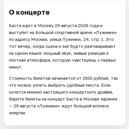
О концерте
Баста едет в Москву 29 августа 2026 года и
выступит на Большой спортивной арене «Лужники»
по адресу Москва, улица Лужники, 24, стр. 1. Это
тот вечер, когда сцена и зал будто разговаривают
на одном языке: мощный звук, живые реакции и
плотная атмосфера, которую чувствуешь с первых
минут.
Стоимость билетов начинается от 1500 рублей, так
что можно успеть выбрать удобные места. Если
хочется именно настоящего концертного драйва,
берите билеты на концерт Баста в Москве заранее
— 29 августа «Лужники» ждут большой всплеск
энергии.