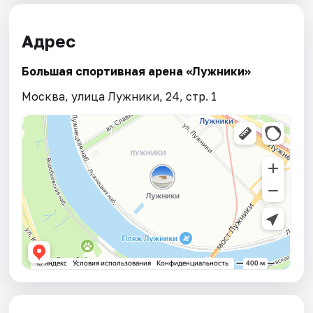
Адрес
Большая спортивная арена «Лужники»
Москва, улица Лужники, 24, стр. 1