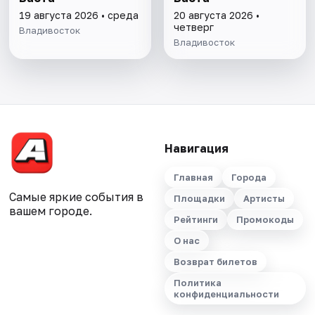
19 августа 2026 • среда
20 августа 2026 •
четверг
Владивосток
Владивосток
Навигация
Главная
Города
Самые яркие события в
Площадки
Артисты
вашем городе.
Рейтинги
Промокоды
О нас
Возврат билетов
Политика
конфиденциальности