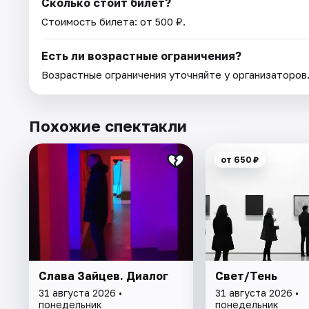
Сколько стоит билет?
Стоимость билета: от 500 ₽.
Есть ли возрастные ограничения?
Возрастные ограничения уточняйте у организаторов
Похожие спектакли
от 650 ₽
Слава Зайцев. Диалог
Свет/Тень
31 августа 2026 •
31 августа 2026 •
понедельник
понедельник