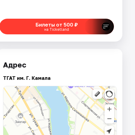
Билеты от 500 ₽
на Ticketland
Адрес
ТГАТ им. Г. Камала