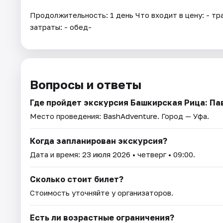
Продолжительность: 1 день Что входит в цену: - 
затраты: - обед-
Вопросы и ответы
Где пройдет экскурсия Башкирская Рица: Па
Место проведения:
BashAdventure
. Город — Уфа.
Когда запланирован экскурсия?
Дата и время:
23 июля 2026
• четверг • 09:00.
Сколько стоит билет?
Стоимость уточняйте у организаторов.
Есть ли возрастные ограничения?