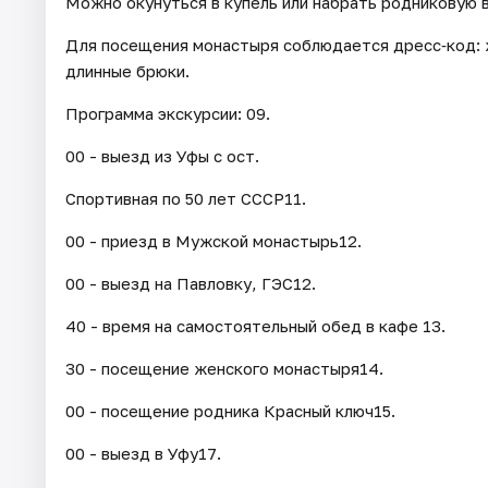
Можно окунуться в купель или набрать родниковую 
​Для посещения монастыря соблюдается дресс‑код: 
длинные брюки.
Программа экскурсии: 09.
00 - выезд из Уфы с ост.
Спортивная по 50 лет СССР11.
00 - приезд в Мужской монастырь12.
00 - выезд на Павловку, ГЭС12.
40 - время на самостоятельный обед в кафе 13.
30 - посещение женского монастыря14.
00 - посещение родника Красный ключ15.
00 - выезд в Уфу17.