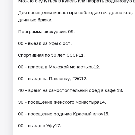
Можно окунуться в купель или набрать родниковую 
​Для посещения монастыря соблюдается дресс‑код: 
длинные брюки.
Программа экскурсии: 09.
00 - выезд из Уфы с ост.
Спортивная по 50 лет СССР11.
00 - приезд в Мужской монастырь12.
00 - выезд на Павловку, ГЭС12.
40 - время на самостоятельный обед в кафе 13.
30 - посещение женского монастыря14.
00 - посещение родника Красный ключ15.
00 - выезд в Уфу17.