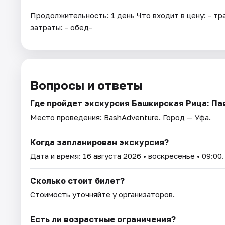
Продолжительность: 1 день Что входит в цену: - 
затраты: - обед-
Вопросы и ответы
Где пройдет экскурсия Башкирская Рица: Па
Место проведения:
BashAdventure
. Город — Уфа.
Когда запланирован экскурсия?
Дата и время:
16 августа 2026
• воскресенье • 09:00.
Сколько стоит билет?
Стоимость уточняйте у организаторов.
Есть ли возрастные ограничения?