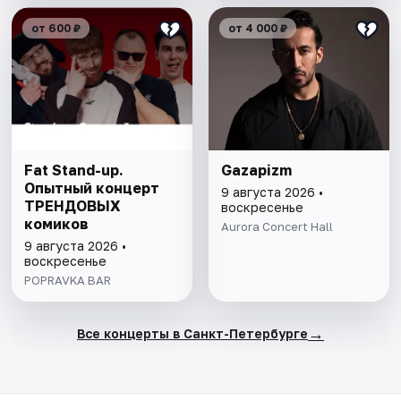
от 600 ₽
от 4 000 ₽
Fat Stand-up.
Gazapizm
Опытный концерт
9 августа 2026 •
ТРЕНДОВЫХ
воскресенье
комиков
Aurora Concert Hall
9 августа 2026 •
воскресенье
POPRAVKA BAR
→
Все концерты в Санкт-Петербурге