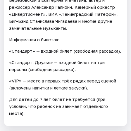
режиссёр Александр Галибин, Камерный оркестр
«Дивертисмент», ВИА «Ленинградский Патефон»,
Биг-Бэнд Станислава Чигадаева и многие другие
замечательные музыканты.
Информация о билетах:
«Стандарт» — входной билет (свободная рассадка).
«Стандарт. Друзья» — входной билет на три
персоны (свободная рассадка).
«VIP» — место в первых трёх рядах перед сценой
(включены напитки и лёгкие закуски).
Для детей до 7 лет билет не требуется (при
условии, что ребёнок не занимает отдельного
места).