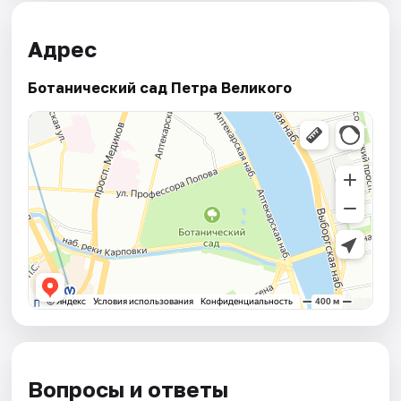
Адрес
Ботанический сад Петра Великого
Вопросы и ответы