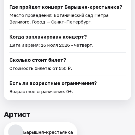
Где пройдет концерт Барышня-крестьянка?
Место проведения:
Ботанический сад Петра
Великого
. Город — Санкт-Петербург.
Когда запланирован концерт?
Дата и время:
16 июля 2026
• четверг.
Сколько стоит билет?
Стоимость билета: от 550 ₽.
Есть ли возрастные ограничения?
Возрастное ограничение: 0+.
Артист
Барышня-крестьянка