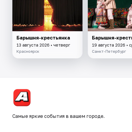
Барышня-крестьянка
Барышня-крест
13 августа 2026 • четверг
19 августа 2026 • 
Красноярск
Санкт-Петербург
Самые яркие события в вашем городе.