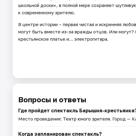
школьной доски», в полной мере сохраняет шутливу
к современному зрителю.
В центре истории – первая чистая и искренняя люб
могут быть вместе из-за вражды отцов. Или могут
крестьянское платье и… электрогитара.
Вопросы и ответы
Где пройдет спектакль Барышня-крестьянка
Место проведения:
Театр юного зрителя
. Город — К
Когда запланирован спектакль?