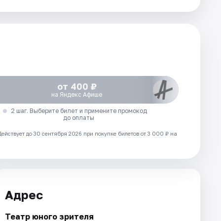
от 400 ₽
на Яндекс Афише
2 шаг. Выберите билет и примените промокод
до оплаты
Действует до 30 сентября 2026 при покупке билетов от 3 000 ₽ на
Адрес
Театр юного зрителя