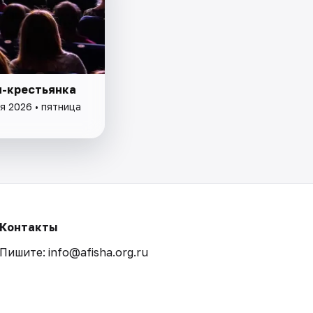
-крестьянка
я 2026 • пятница
Контакты
Пишите: info@afisha.org.ru