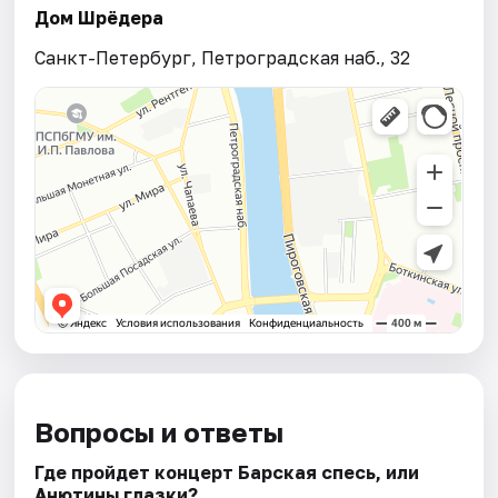
Дом Шрёдера
Санкт-Петербург, Петроградская наб., 32
Вопросы и ответы
Где пройдет концерт Барская спесь, или
Анютины глазки?