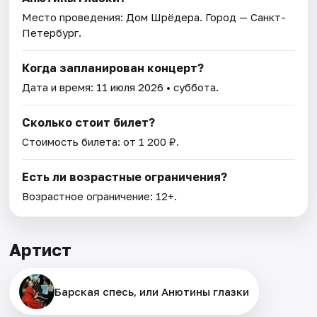
Место проведения:
Дом Шрёдера
. Город — Санкт-
Петербург.
Когда запланирован концерт?
Дата и время:
11 июля 2026
• суббота.
Сколько стоит билет?
Стоимость билета: от 1 200 ₽.
Есть ли возрастные ограничения?
Возрастное ограничение: 12+.
Артист
Барская спесь, или Анютины глазки