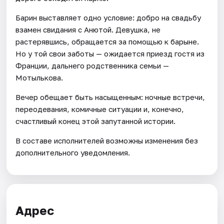
Барин выставляет одно условие: добро на свадьбу
взамен свидания с Анютой. Девушка, не
растерявшись, обращается за помощью к барыне.
Но у той свои заботы — ожидается приезд гостя из
Франции, дальнего родственника семьи —
Мотылькова.
Вечер обещает быть насыщенным: ночные встречи,
переодевания, комичные ситуации и, конечно,
счастливый конец этой запутанной истории.
В составе исполнителей возможны изменения без
дополнительного уведомления.
Адрес