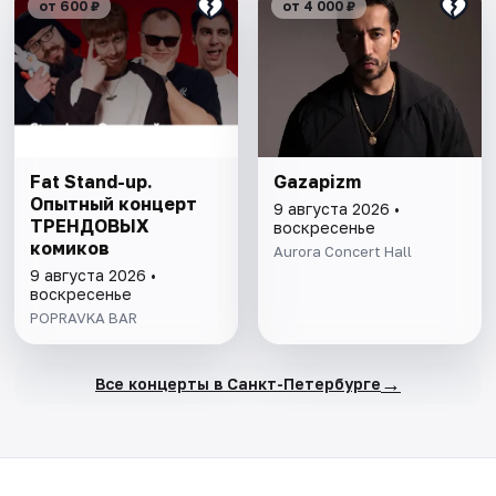
от 600 ₽
от 4 000 ₽
Fat Stand-up.
Gazapizm
Опытный концерт
9 августа 2026 •
ТРЕНДОВЫХ
воскресенье
комиков
Aurora Concert Hall
9 августа 2026 •
воскресенье
POPRAVKA BAR
→
Все концерты в Санкт-Петербурге