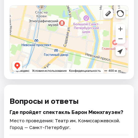
Вопросы и ответы
Где пройдет спектакль Барон Мюнхгаузен?
Место проведения:
Театр им. Комиссаржевской
.
Город — Санкт-Петербург.