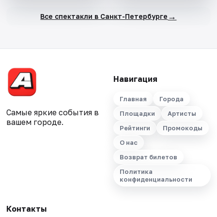
→
Все спектакли в Санкт-Петербурге
Навигация
Главная
Города
Самые яркие события в
Площадки
Артисты
вашем городе.
Рейтинги
Промокоды
О нас
Возврат билетов
Политика
конфиденциальности
Контакты