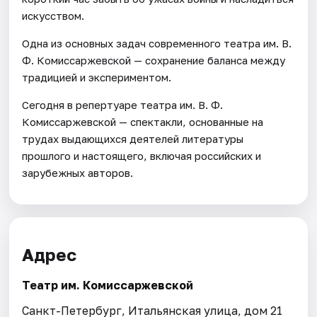
искусством.
Одна из основных задач современного театра им. В.
Ф. Комиссаржевской — сохранение баланса между
традицией и экспериментом.
Сегодня в репертуаре театра им. В. Ф.
Комиссаржевской — спектакли, основанные на
трудах выдающихся деятелей литературы
прошлого и настоящего, включая российских и
зарубежных авторов.
Адрес
Театр им. Комиссаржевской
Санкт-Петербург, Итальянская улица, дом 21