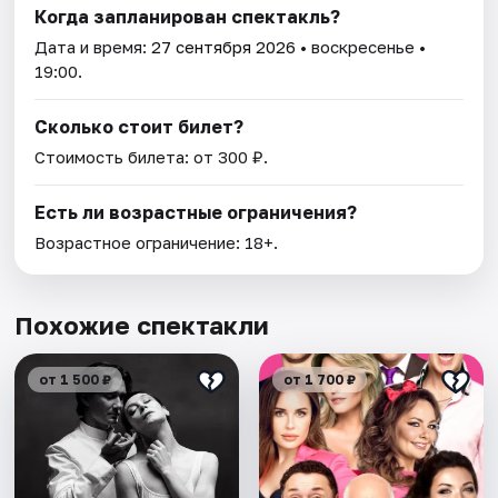
Когда запланирован спектакль?
Дата и время:
27 сентября 2026
• воскресенье •
19:00.
Сколько стоит билет?
Стоимость билета: от 300 ₽.
Есть ли возрастные ограничения?
Возрастное ограничение: 18+.
Похожие спектакли
от 1 500 ₽
от 1 700 ₽