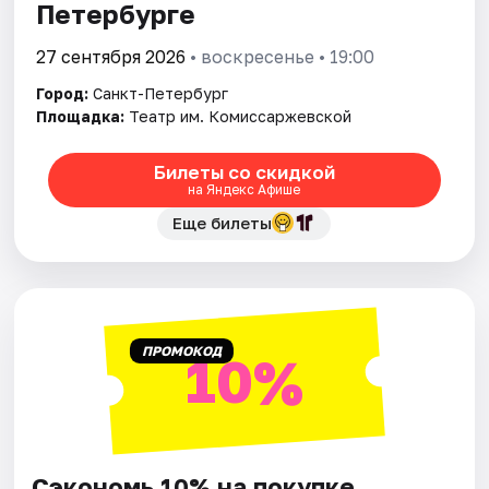
Петербурге
27 сентября 2026
• воскресенье • 19:00
Город:
Санкт-Петербург
Площадка:
Театр им. Комиссаржевской
Билеты со скидкой
на Яндекс Афише
Еще билеты
ПРОМОКОД
10%
Сэкономь 10% на покупке