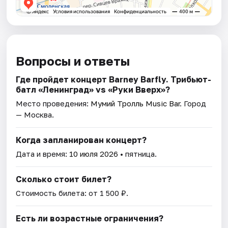
Вопросы и ответы
Где пройдет концерт Barney Barfly. Трибьют-
батл «Ленинград» vs «Руки Вверх»?
Место проведения:
Мумий Тролль Music Bar
. Город
— Москва.
Когда запланирован концерт?
Дата и время:
10 июля 2026
• пятница.
Сколько стоит билет?
Стоимость билета: от 1 500 ₽.
Есть ли возрастные ограничения?