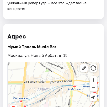
уникальный репертуар — всё это ждет вас на
концерте!
Адрес
Мумий Тролль Music Bar
Москва, ул. Новый Арбат, д. 15