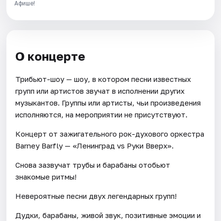
Афише!
О концерте
Трибьют-шоу — шоу, в котором песни известных
групп или артистов звучат в исполнении других
музыкантов. Группы или артисты, чьи произведения
исполняются, на мероприятии не присутствуют.
Концерт от зажигательного рок-духового оркестра
Barney Barfly — «Ленинград vs Руки Вверх».
Снова зазвучат трубы и барабаны отобьют
знакомые ритмы!
Невероятные песни двух легендарных групп!
Дудки, барабаны, живой звук, позитивные эмоции и