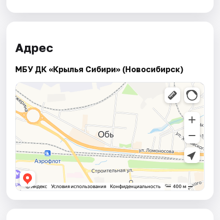
Адрес
МБУ ДК «Крылья Сибири» (Новосибирск)