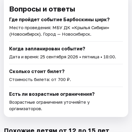
Вопросы и ответы
Где пройдет событие Барбоскины цирк?
Место проведения:
МБУ ДК «Крылья Сибири»
(Новосибирск)
. Город — Новосибирск.
Когда запланирован событие?
Дата и время:
25 сентября 2026
• пятница • 18:00.
Сколько стоит билет?
Стоимость билета: от 700 ₽.
Есть ли возрастные ограничения?
Возрастные ограничения уточняйте у
организаторов.
Похожие детям от 12 до 15 лет