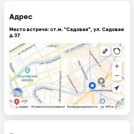
Адрес
Место встречи: ст.м. "Садовая", ул. Садовая
д.37