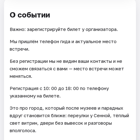
О событии
Важно: зарегистрируйте билет у организатора.
Мы пришлём телефон гида и актуальное место
встречи.
Без регистрации мы не видим ваши контакты и не
сможем связаться с вами — место встречи может
меняться.
Регистрация с 10: 00 до 18: 00 по телефону
указанному на билете.
Это про город, который после музеев и парадных
вдруг становится ближе: переулки у Сенной, тёплый
свет витрин, двери без вывесок и разговоры
вполголоса.