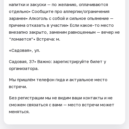
напитки и закуски — по желанию, оплачиваются
отдельно• Сообщите про аллергии/ограничения
заранее• Алкоголь с собой и сильное опьянение —
причина отказать в участии• Если какое-то место
внезапно закрыто, заменим равноценным — вечер не
“ломается”• Встреча: м.
«Садовая», ул.
Садовая, 37• Важно: зарегистрируйте билет у
организатора.
Мы пришлём телефон гида и актуальное место
встречи.
Без регистрации мы не видим ваши контакты и не
сможем связаться с вами — место встречи может
меняться.