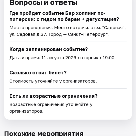
Вопросы и ответы
Где пройдет событие Бар хоппинг по-
питерски: с гидом по барам + дегустация?
Место проведения:
Место встречи: ст.м. "Садовая",
ул. Садовая д.37
. Город — Санкт-Петербург.
Когда запланирован событие?
Дата и время:
11 августа 2026
• вторник • 19:00.
Сколько стоит билет?
Стоимость уточняйте у организаторов.
Есть ли возрастные ограничения?
Возрастные ограничения уточняйте у
организаторов.
Похожие мероприятия