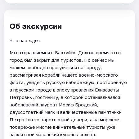
Об экскурсии
Что вас ждет
Мы отправляемся в Балтийск. Долгое время этот
город был закрыт для туристов. Но сейчас мы
можем свободно прогуляться по городу,
рассматривая корабли нашего военно-морского
флота, увидеть русскую набережную, построенную
в прусском городе в эпоху правления Елизаветы
Петровны, гостиницу, в которой останавливался
нобелевский лауреат Иосиф Бродский,
двухсотлетний маяк и величественные памятники
Петра I и его царственной дочери, а на морском
побережье многие внимательные туристы уже
нашли свой маленький кусочек солнца.