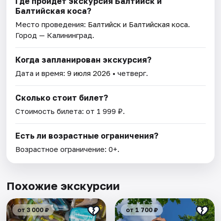
Где пройдет экскурсия Балтийск и
Балтийская коса?
Место проведения:
Балтийск и Балтийская коса
.
Город — Калининград.
Когда запланирован экскурсия?
Дата и время:
9 июля 2026
• четверг.
Сколько стоит билет?
Стоимость билета: от 1 999 ₽.
Есть ли возрастные ограничения?
Возрастное ограничение: 0+.
Похожие экскурсии
от 3 000 ₽
от 1 700 ₽