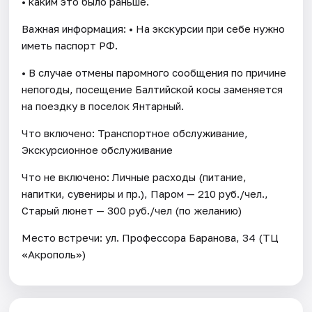
• каким это было раньше.
Важная информация: • На экскурсии при себе нужно
иметь паспорт РФ.
• В случае отмены паромного сообщения по причине
непогоды, посещение Балтийской косы заменяется
на поездку в поселок Янтарный.
Что включено: Транспортное обслуживание,
Экскурсионное обслуживание
Что не включено: Личные расходы (питание,
напитки, сувениры и пр.), Паром — 210 руб./чел.,
Старый люнет — 300 руб./чел (по желанию)
Место встречи: ул. Профессора Баранова, 34 (ТЦ
«Акрополь»)