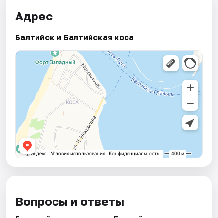
Адрес
Балтийск и Балтийская коса
Вопросы и ответы