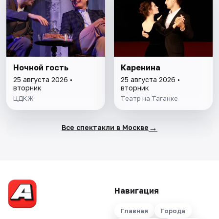
Ночной гость
Каренина
25 августа 2026 •
25 августа 2026 •
вторник
вторник
ЦДКЖ
Театр на Таганке
→
Все спектакли в Москве
Навигация
Главная
Города