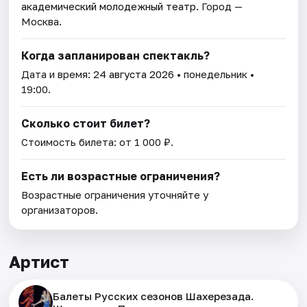
академический молодежный театр
. Город —
Москва.
Когда запланирован спектакль?
Дата и время:
24 августа 2026
• понедельник •
19:00.
Сколько стоит билет?
Стоимость билета: от 1 000 ₽.
Есть ли возрастные ограничения?
Возрастные ограничения уточняйте у
организаторов.
Артист
Балеты Русских сезонов Шахерезада.