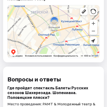
Вопросы и ответы
Где пройдет спектакль Балеты Русских
сезонов Шахерезада. Шопениана.
Половецкие пляски?
Место проведения:
РАМТ & Молодежный театр &