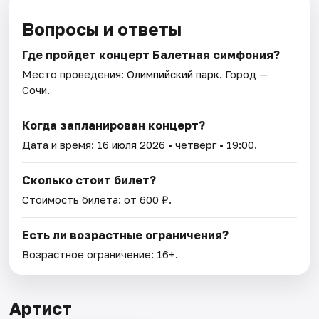
Вопросы и ответы
Где пройдет концерт Балетная симфония?
Место проведения:
Олимпийский парк
. Город —
Сочи.
Когда запланирован концерт?
Дата и время:
16 июля 2026
• четверг • 19:00.
Сколько стоит билет?
Стоимость билета: от 600 ₽.
Есть ли возрастные ограничения?
Возрастное ограничение: 16+.
Артист