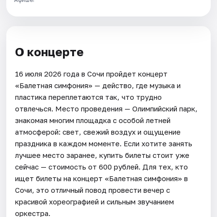
О концерте
16 июля 2026 года в Сочи пройдет концерт
«Балетная симфония» — действо, где музыка и
пластика переплетаются так, что трудно
отвлечься. Место проведения — Олимпийский парк,
знакомая многим площадка с особой летней
атмосферой: свет, свежий воздух и ощущение
праздника в каждом моменте. Если хотите занять
лучшее место заранее, купить билеты стоит уже
сейчас — стоимость от 600 рублей. Для тех, кто
ищет билеты на концерт «Балетная симфония» в
Сочи, это отличный повод провести вечер с
красивой хореографией и сильным звучанием
оркестра.