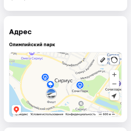
Адрес
Олимпийский парк