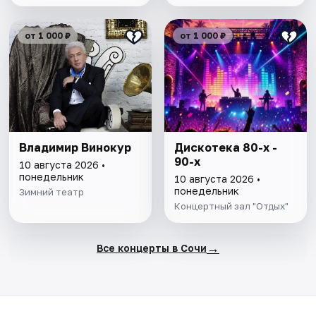
от 1 000 ₽
от 1 000 ₽
Владимир Винокур
Дискотека 80-х -
90-х
10 августа 2026 •
понедельник
10 августа 2026 •
понедельник
Зимний театр
Концертный зал "Отдых"
→
Все концерты в Сочи