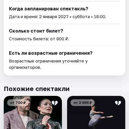
Когда запланирован спектакль?
Дата и время:
2 января 2027
• суббота • 18:00.
Сколько стоит билет?
Стоимость билета: от 800 ₽.
Есть ли возрастные ограничения?
Возрастные ограничения уточняйте у
организаторов.
Похожие спектакли
от 700 ₽
от 3 999 ₽