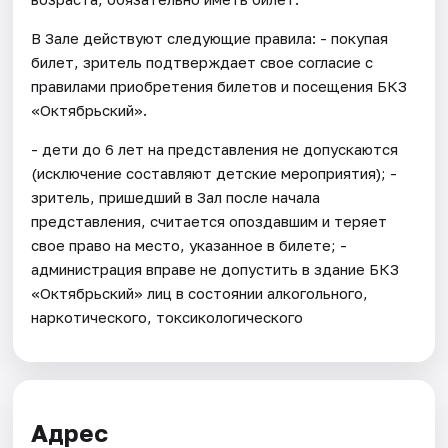
В Зале действуют следующие правила: - покупая
билет, зритель подтверждает свое согласие с
правилами приобретения билетов и посещения БКЗ
«Октябрьский».
- дети до 6 лет на представления не допускаются
(исключение составляют детские мероприятия); -
зритель, пришедший в Зал после начала
представления, считается опоздавшим и теряет
свое право на место, указанное в билете; -
администрация вправе не допустить в здание БКЗ
«Октябрьский» лиц в состоянии алкогольного,
наркотического, токсикологического
Адрес