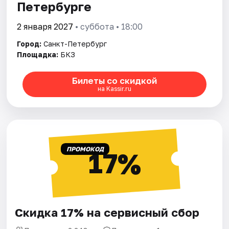
Петербурге
2 января 2027
• суббота • 18:00
Город:
Санкт-Петербург
Площадка:
БКЗ
Билеты со скидкой
на Kassir.ru
ПРОМОКОД
17%
Скидка 17% на сервисный сбор