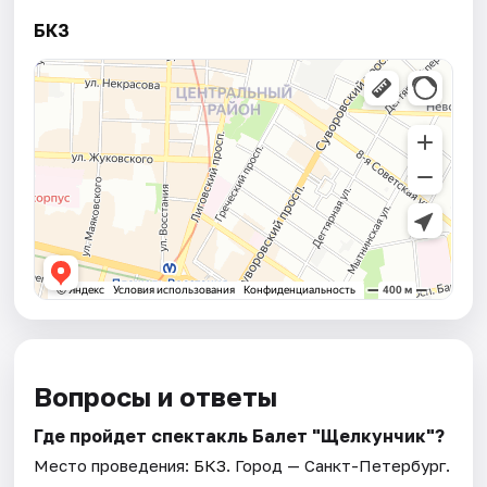
БКЗ
Вопросы и ответы
Где пройдет спектакль Балет "Щелкунчик"?
Место проведения:
БКЗ
. Город — Санкт-Петербург.