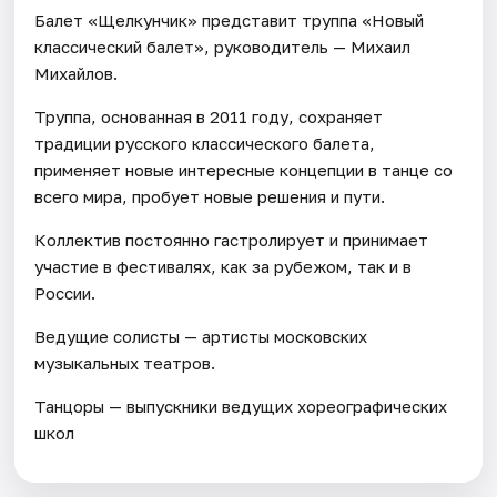
Балет «Щелкунчик» представит труппа «Новый
классический балет», руководитель — Михаил
Михайлов.
Труппа, основанная в 2011 году, сохраняет
традиции русского классического балета,
применяет новые интересные концепции в танце со
всего мира, пробует новые решения и пути.
Коллектив постоянно гастролирует и принимает
участие в фестивалях, как за рубежом, так и в
России.
Ведущие солисты — артисты московских
музыкальных театров.
Танцоры — выпускники ведущих хореографических
школ