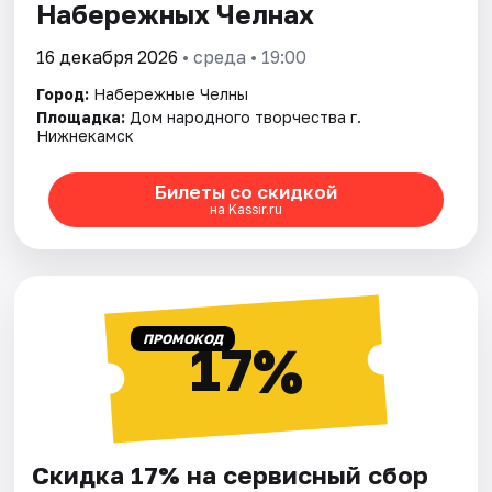
Набережных Челнах
16 декабря 2026
• среда • 19:00
Город:
Набережные Челны
Площадка:
Дом народного творчества г.
Нижнекамск
Билеты со скидкой
на Kassir.ru
ПРОМОКОД
17%
Скидка 17% на сервисный сбор