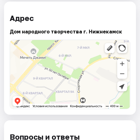
Адрес
Дом народного творчества г. Нижнекамск
Вопросы и ответы