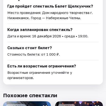
Где пройдет спектакль Балет Щелкунчик?
Место проведения:
Дом народного творчества г.
Нижнекамск
. Город — Набережные Челны.
Когда запланирован спектакль?
Дата и время:
16 декабря 2026
• среда • 19:00.
Сколько стоит билет?
Стоимость билета: от 1 000 ₽.
Есть ли возрастные ограничения?
Возрастные ограничения уточняйте у
организаторов.
Похожие спектакли