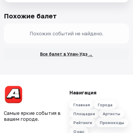
Похожие балет
Похожих событий не найдено.
→
Все балет в Улан-Удэ
Навигация
Главная
Города
Самые яркие события в
Площадки
Артисты
вашем городе.
Рейтинги
Промокоды
О нас