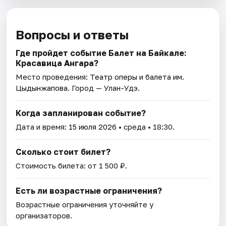
Вопросы и ответы
Где пройдет событие Балет на Байкале:
Красавица Ангара?
Место проведения:
Театр оперы и балета им.
Цыдынжапова
. Город — Улан-Удэ.
Когда запланирован событие?
Дата и время:
15 июля 2026
• среда • 18:30.
Сколько стоит билет?
Стоимость билета: от 1 500 ₽.
Есть ли возрастные ограничения?
Возрастные ограничения уточняйте у
организаторов.