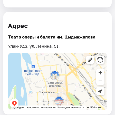
Адрес
Театр оперы и балета им. Цыдынжапова
Улан-Удэ, ул. Ленина, 51.