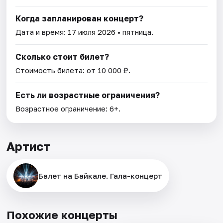
Когда запланирован концерт?
Дата и время:
17 июля 2026
• пятница.
Сколько стоит билет?
Стоимость билета: от 10 000 ₽.
Есть ли возрастные ограничения?
Возрастное ограничение: 6+.
Артист
Балет на Байкале. Гала-концерт
Похожие концерты