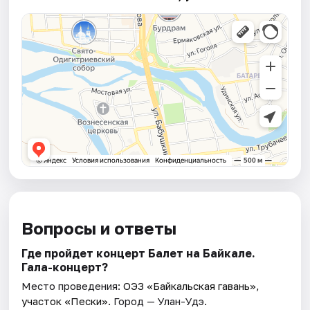
Вопросы и ответы
Где пройдет концерт Балет на Байкале.
Гала-концерт?
Место проведения:
ОЭЗ «Байкальская гавань»,
участок «Пески»
. Город — Улан-Удэ.