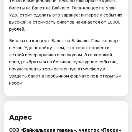
тонко и эмоционально. Если вы планируете купить
билеты на Балет на Байкале. Гала-концерт в Улан-
Удэ, стоит сделать это заранее: интерес к событию
высокий, а стоимость билетов начинается от 10000
рублей.
Билеты на концерт Балет на Байкале. Гала-концерт
в Улан-Удэ подойдут тем, кто хочет провести
летний вечер красиво и со вкусом. Это хороший
повод выбраться на большое культурное событие,
почувствовать торжественную атмосферу и
увидеть балет в необычном формате под открытым
небом.
Адрес
ОЭЗ «Байкальская гавань», участок «Пески»