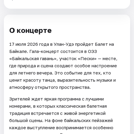
О концерте
17 июля 2026 года в Улан-Удэ пройдет Балет на
Байкале. Гала-концерт состоится в ОЭЗ
«Байкальская гавань», участок «Пески» — месте,
где природа и сцена создают особое настроение
для летнего вечера. Это событие для тех, кто
ценит красоту танца, выразительность музыки и
атмосферу открытого пространства.
Зрителей ждет яркая программа с лучшими
номерами, в которых классическая балетная
традиция встречается с живой энергетикой
большой сцены. На фоне байкальских пейзажей
каждое выступление воспринимается особенно