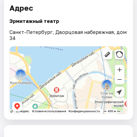
Адрес
Эрмитажный театр
Санкт-Петербург, Дворцовая набережная, дом
34