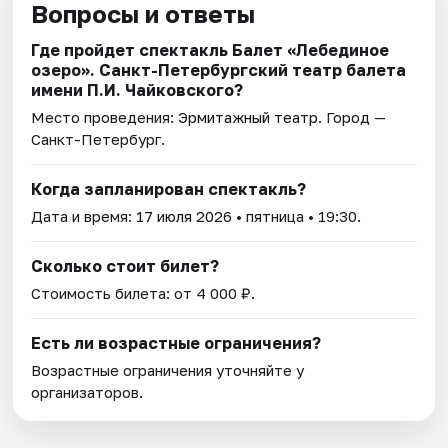
Вопросы и ответы
Где пройдет спектакль Балет «Лебединое
озеро». Санкт-Петербургский театр балета
имени П.И. Чайковского?
Место проведения:
Эрмитажный театр
. Город —
Санкт-Петербург.
Когда запланирован спектакль?
Дата и время:
17 июля 2026
• пятница • 19:30.
Сколько стоит билет?
Стоимость билета: от 4 000 ₽.
Есть ли возрастные ограничения?
Возрастные ограничения уточняйте у
организаторов.