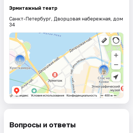
Эрмитажный театр
Санкт-Петербург, Дворцовая набережная, дом
34
Вопросы и ответы