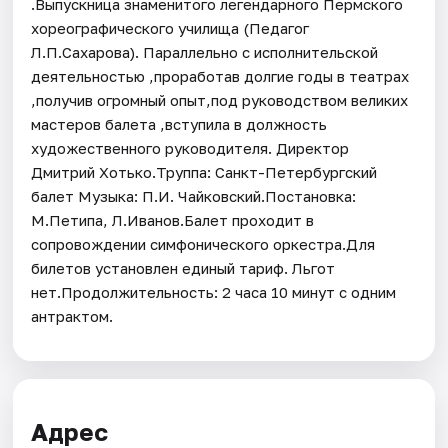
.Выпускница знаменитого легендарного Пермского
хореографического училища (Педагог
Л.П.Сахарова). Параллельно с исполнительской
деятельностью ,проработав долгие годы в театрах
,получив огромный опыт,под руководством великих
мастеров балета ,вступила в должность
художественного руководителя. Директор
Дмитрий Хотько.Труппа: Санкт-Петербургский
балет Музыка: П.И. Чайковский.Постановка:
М.Петипа, Л.Иванов.Балет проходит в
сопровождении симфонического оркестра.Для
билетов установлен единый тариф. Льгот
нет.Продолжительность: 2 часа 10 минут с одним
антрактом.
Адрес