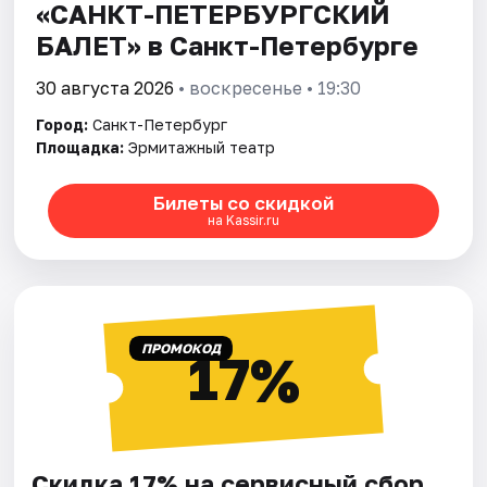
«САНКТ-ПЕТЕРБУРГСКИЙ
БАЛЕТ» в Санкт-Петербурге
30 августа 2026
• воскресенье • 19:30
Город:
Санкт-Петербург
Площадка:
Эрмитажный театр
Билеты со скидкой
на Kassir.ru
ПРОМОКОД
17%
Скидка 17% на сервисный сбор