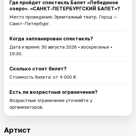
Где пройдет спектакль Балет «Лебединое
озеро». «САНКТ-ПЕТЕРБУРГСКИЙ БАЛЕТ»?
Место проведения:
Эрмитажный театр
. Город —
Санкт-Петербург.
Когда запланирован спектакль?
Дата и время:
30 августа 2026
• воскресенье •
19:30.
Сколько стоит билет?
Стоимость билета: от 4 000 ₽.
Есть ли возрастные ограничения?
Возрастные ограничения уточняйте у
организаторов.
Артист