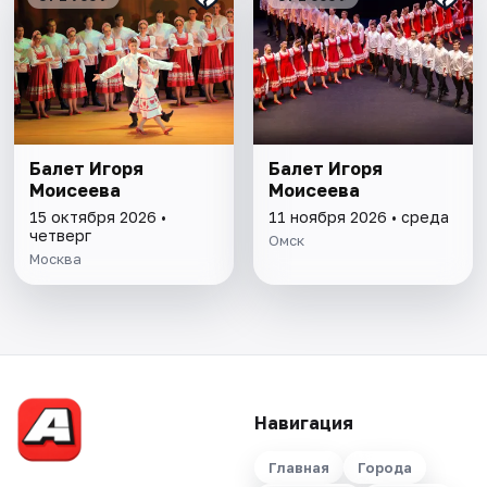
Балет Игоря
Балет Игоря
Моисеева
Моисеева
15 октября 2026 •
11 ноября 2026 • среда
четверг
Омск
Москва
Навигация
Главная
Города