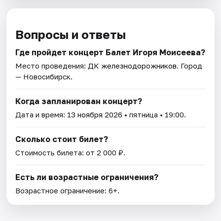
Вопросы и ответы
Где пройдет концерт Балет Игоря Моисеева?
Место проведения:
ДК железнодорожников
. Город
— Новосибирск.
Когда запланирован концерт?
Дата и время:
13 ноября 2026
• пятница • 19:00.
Сколько стоит билет?
Стоимость билета: от 2 000 ₽.
Есть ли возрастные ограничения?
Возрастное ограничение: 6+.