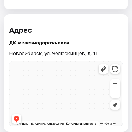
Адрес
ДК железнодорожников
Новосибирск, ул. Челюскинцев, д. 11