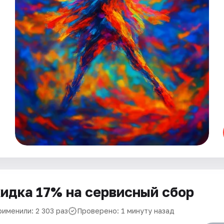
идка 17% на сервисный сбор
рименили: 2 303 раз
Проверено: 1 минуту назад