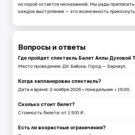
но порой остается несказанной. Мы рады пригласит
каждое выступление — это возможность прикоснутьс
Вопросы и ответы
Где пройдет спектакль Балет Аллы Духовой 
Место проведения:
ДК Бийска
. Город — Барнаул.
Когда запланирован спектакль?
Дата и время:
2 ноября 2026
• понедельник • 19:00.
Сколько стоит билет?
Стоимость билета: от 1 500 ₽.
Есть ли возрастные ограничения?