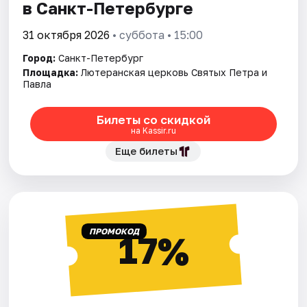
в Санкт-Петербурге
31 октября 2026
• суббота • 15:00
Город:
Санкт-Петербург
Площадка:
Лютеранская церковь Святых Петра и
Павла
Билеты со скидкой
на Kassir.ru
Еще билеты
ПРОМОКОД
17%