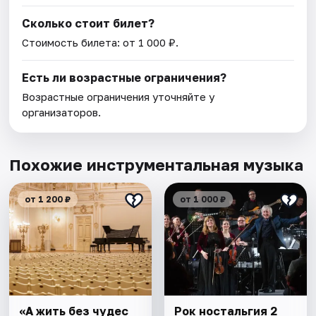
Сколько стоит билет?
Стоимость билета: от 1 000 ₽.
Есть ли возрастные ограничения?
Возрастные ограничения уточняйте у
организаторов.
Похожие инструментальная музыка
от 1 200 ₽
от 1 000 ₽
«А жить без чудес
Рок ностальгия 2