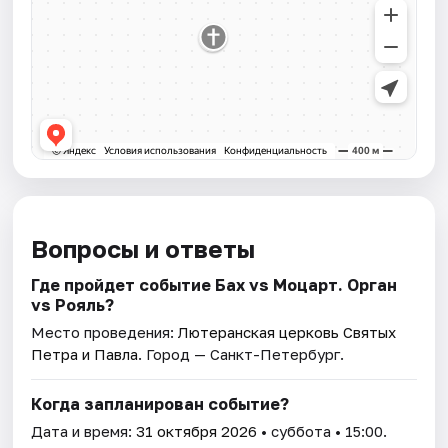
Вопросы и ответы
Где пройдет событие Бах vs Моцарт. Орган
vs Рояль?
Место проведения:
Лютеранская церковь Святых
Петра и Павла
. Город — Санкт-Петербург.
Когда запланирован событие?
Дата и время:
31 октября 2026
• суббота • 15:00.