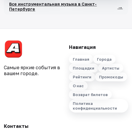
Все инструментальная музыка в Санкт-
→
Петербурге
Навигация
Главная
Города
Самые яркие события в
Площадки
Артисты
вашем городе.
Рейтинги
Промокоды
О нас
Возврат билетов
Политика
конфиденциальности
Контакты