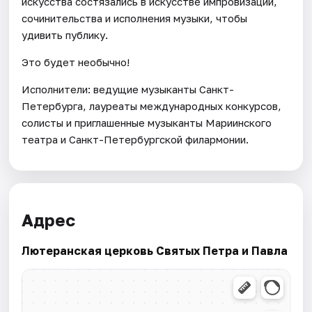
искусства состязались в искусстве импровизации,
сочинительства и исполнения музыки, чтобы
удивить публику.
Это будет необычно!
Исполнители: ведущие музыканты Санкт-
Петербурга, лауреаты международных конкурсов,
солисты и приглашенные музыканты Мариинского
театра и Санкт-Петербургской филармонии.
Адрес
Лютеранская церковь Святых Петра и Павла