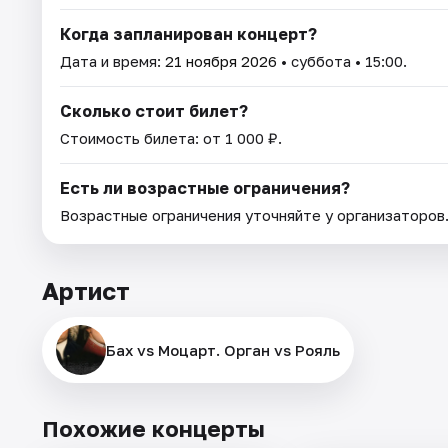
Когда запланирован концерт?
Дата и время:
21 ноября 2026
• суббота • 15:00.
Сколько стоит билет?
Стоимость билета: от 1 000 ₽.
Есть ли возрастные ограничения?
Возрастные ограничения уточняйте у организаторов
Артист
Бах vs Моцарт. Орган vs Рояль
Похожие концерты