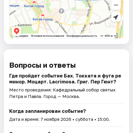
Вопросы и ответы
Где пройдет событие Бах. Токката и фуга ре
минор. Моцарт. Lacrimosa. Григ. Пер Гюнт?
Место проведения:
Кафедральный собор святых
Петра и Павла
. Город — Москва.
Когда запланирован событие?
Дата и время:
7 ноября 2026
• суббота • 15:00.