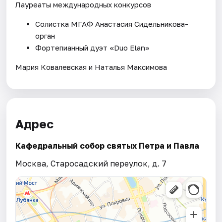
Лауреаты международных конкурсов
Солистка МГАФ Анастасия Сидельникова-
орган
Фортепианный дуэт «Duo Elan»
Мария Ковалевская и Наталья Максимова
Адрес
Кафедральный собор святых Петра и Павла
Москва, Старосадский переулок, д. 7