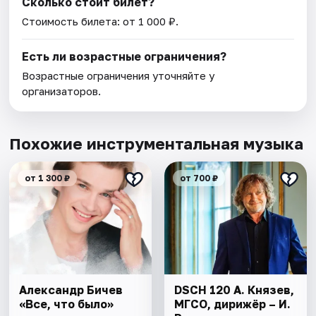
Сколько стоит билет?
Стоимость билета: от 1 000 ₽.
Есть ли возрастные ограничения?
Возрастные ограничения уточняйте у
организаторов.
Похожие инструментальная музыка
от 1 300 ₽
от 700 ₽
Александр Бичев
DSCH 120 А. Князев,
«Все, что было»
МГСО, дирижёр – И.