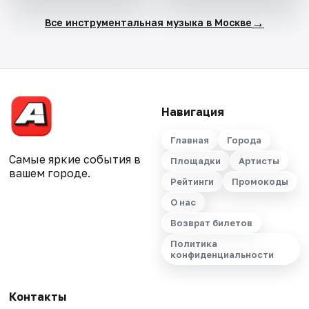
→
Все инструментальная музыка в Москве
Навигация
Главная
Города
Самые яркие события в
Площадки
Артисты
вашем городе.
Рейтинги
Промокоды
О нас
Возврат билетов
Политика
конфиденциальности
Контакты