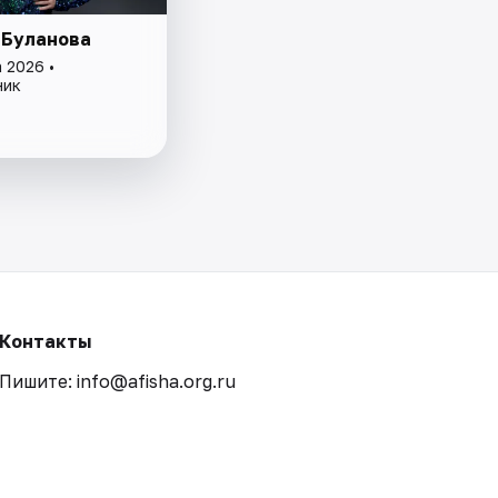
 Буланова
 2026 •
ник
Контакты
Пишите: info@afisha.org.ru