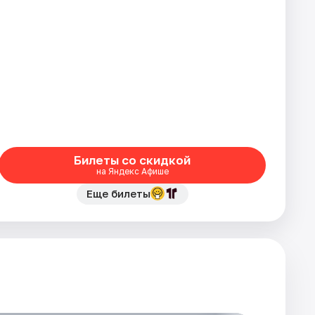
Билеты со скидкой
на Яндекс Афише
Еще билеты