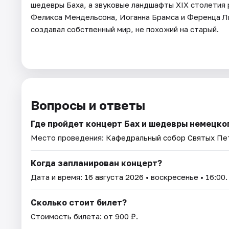
шедевры Баха, а звуковые ландшафты XIX столетия 
Феликса Мендельсона, Иоганна Брамса и Ференца Ли
создавал собственный мир, не похожий на старый.
Вопросы и ответы
Где пройдет концерт Бах и шедевры немецко
Место проведения:
Кафедральный собор Святых Пет
Когда запланирован концерт?
Дата и время:
16 августа 2026
• воскресенье • 16:00.
Сколько стоит билет?
Стоимость билета: от 900 ₽.