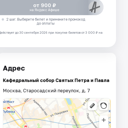
от 900 ₽
на Яндекс Афише
2 шаг. Выберите билет и примените промокод
до оплаты
Действует до 30 сентября 2026 при покупке билетов от 3 000 ₽ на
Адрес
Кафедральный собор Святых Петра и Павла
Москва, Старосадский переулок, д. 7