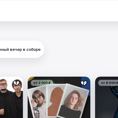
нный вечер в соборе
от 2 000 ₽
от 8 500 