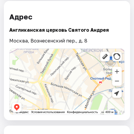
Адрес
Англиканская церковь Святого Андрея
Москва, Вознесенский пер., д. 8