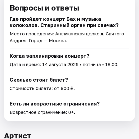
Вопросы и ответы
Где пройдет концерт Бах и музыка
колоколов. Старинный орган при свечах?
Место проведения:
Англиканская церковь Святого
Андрея
. Город — Москва.
Когда запланирован концерт?
Дата и время:
14 августа 2026
• пятница • 18:00.
Сколько стоит билет?
Стоимость билета: от 900 ₽.
Есть ли возрастные ограничения?
Возрастное ограничение: 0+.
Артист