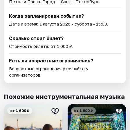
Петра и Павла
. Город — Санкт-Петербург.
Когда запланирован событие?
Дата и время:
1 августа 2026
• суббота • 15:00.
Сколько стоит билет?
Стоимость билета: от 1 000 ₽.
Есть ли возрастные ограничения?
Возрастные ограничения уточняйте у
организаторов.
Похожие инструментальная музыка
от 1 600 ₽
от 1 900 ₽