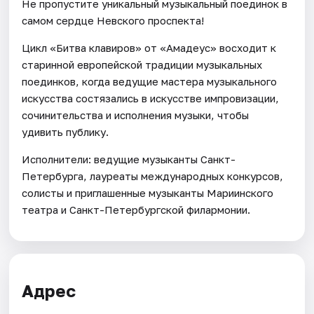
Не пропустите уникальный музыкальный поединок в
самом сердце Невского проспекта!
Цикл «Битва клавиров» от «Амадеус» восходит к
старинной европейской традиции музыкальных
поединков, когда ведущие мастера музыкального
искусства состязались в искусстве импровизации,
сочинительства и исполнения музыки, чтобы
удивить публику.
Исполнители: ведущие музыканты Санкт-
Петербурга, лауреаты международных конкурсов,
солисты и приглашенные музыканты Мариинского
театра и Санкт-Петербургской филармонии.
Адрес