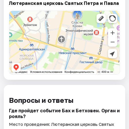
Лютеранская церковь Святых Петра и Павла
Вопросы и ответы
Где пройдет событие Бах и Бетховен. Орган и
рояль?
Место проведения:
Лютеранская церковь Святых