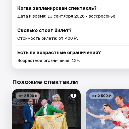
Когда запланирован спектакль?
Дата и время:
13 сентября 2026
• воскресенье.
Сколько стоит билет?
Стоимость билета: от 400 ₽.
Есть ли возрастные ограничения?
Возрастное ограничение: 12+.
Похожие спектакли
от 2 500 ₽
от 2 500 ₽