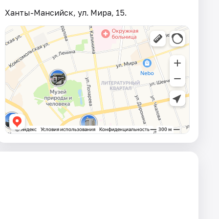
Ханты-Мансийск, ул. Мира, 15.