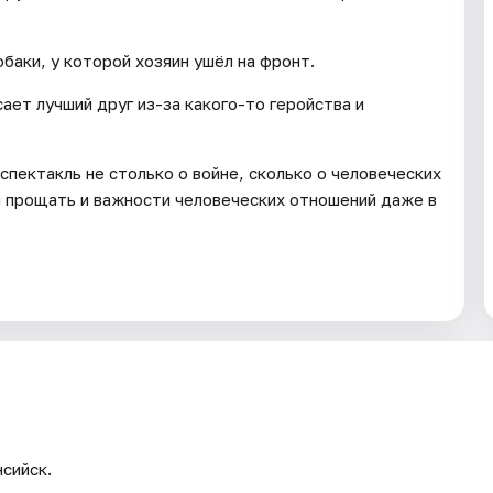
баки, у которой хозяин ушёл на фронт.
ет лучший друг из-за какого-то геройства и
спектакль не столько о войне, сколько о человеческих
и прощать и важности человеческих отношений даже в
сийск.