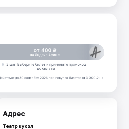
от 400 ₽
на Яндекс Афише
2 шаг. Выберите билет и примените промокод
до оплаты
Действует до 30 сентября 2026 при покупке билетов от 3 000 ₽ на
Адрес
Театр кукол