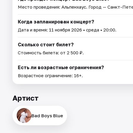
Место проведения:
Альпенхаус
. Город — Санкт-Пет
Когда запланирован концерт?
Дата и время:
11 ноября 2026
• среда • 20:00.
Сколько стоит билет?
Стоимость билета: от 2 500 ₽.
Есть ли возрастные ограничения?
Возрастное ограничение: 16+.
Артист
Bad Boys Blue