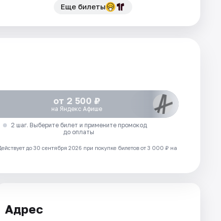
Еще билеты
от 2 500 ₽
на Яндекс Афише
2 шаг. Выберите билет и примените промокод
до оплаты
Действует до 30 сентября 2026 при покупке билетов от 3 000 ₽ на
Адрес