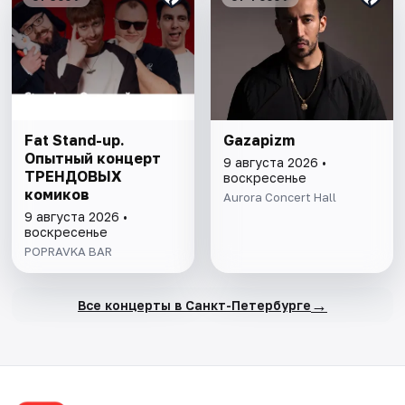
Fat Stand-up.
Gazapizm
Опытный концерт
9 августа 2026 •
ТРЕНДОВЫХ
воскресенье
комиков
Aurora Concert Hall
9 августа 2026 •
воскресенье
POPRAVKA BAR
→
Все концерты в Санкт-Петербурге