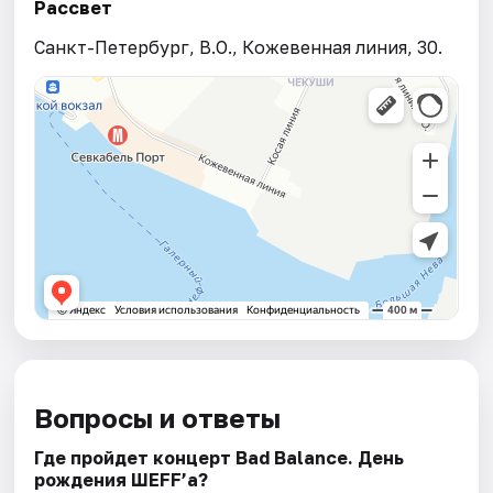
Рассвет
Санкт-Петербург, В.О., Кожевенная линия, 30.
Вопросы и ответы
Где пройдет концерт Bad Balance. День
рождения ШЕFF’а?