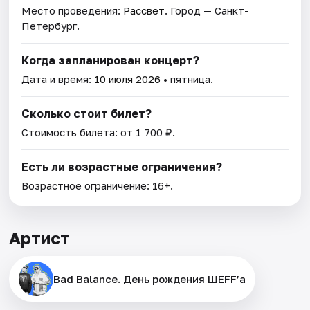
Место проведения:
Рассвет
. Город — Санкт-
Петербург.
Когда запланирован концерт?
Дата и время:
10 июля 2026
• пятница.
Сколько стоит билет?
Стоимость билета: от 1 700 ₽.
Есть ли возрастные ограничения?
Возрастное ограничение: 16+.
Артист
Bad Balance. День рождения ШЕFF’а