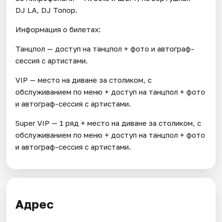
DJ LA, DJ Топор.
Информация о билетах:
Танцпол — доступ на танцпол + фото и автограф-
сессия с артистами.
VIP — место на диване за столиком, с
обслуживанием по меню + доступ на танцпол + фото
и автограф-сессия с артистами.
Super VIP — 1 ряд + место на диване за столиком, с
обслуживанием по меню + доступ на танцпол + фото
и автограф-сессия с артистами.
Адрес