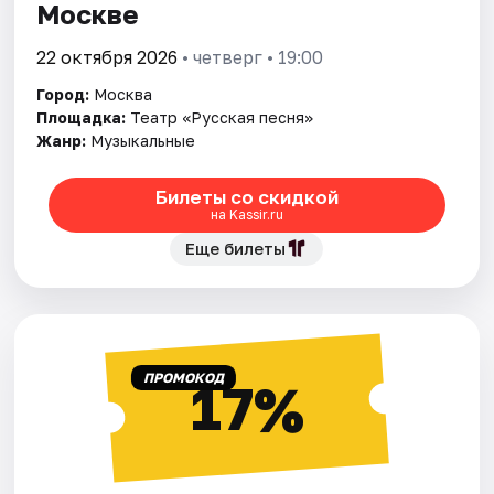
Москве
22 октября 2026
• четверг • 19:00
Город:
Москва
Площадка:
Театр «Русская песня»
Жанр:
Музыкальные
Билеты со скидкой
на Kassir.ru
Еще билеты
ПРОМОКОД
17%