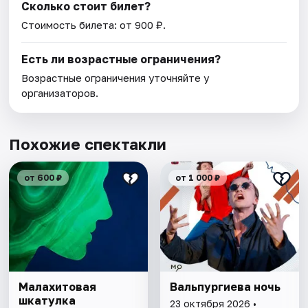
Сколько стоит билет?
Стоимость билета: от 900 ₽.
Есть ли возрастные ограничения?
Возрастные ограничения уточняйте у
организаторов.
Похожие спектакли
от 600 ₽
от 1 000 ₽
Малахитовая
Вальпургиева ночь
шкатулка
23 октября 2026 •