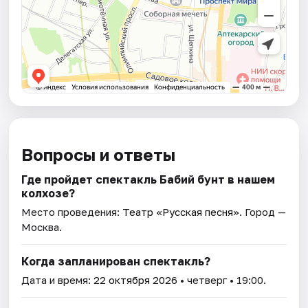
Вопросы и ответы
Где пройдет спектакль Бабий бунт в нашем
колхозе?
Место проведения:
Театр «Русская песня»
. Город —
Москва.
Когда запланирован спектакль?
Дата и время:
22 октября 2026
• четверг • 19:00.