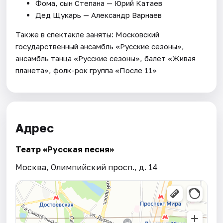
Фома, сын Степана — Юрий Катаев
Дед Щукарь — Александр Варнаев
Также в спектакле заняты: Московский
государственный ансамбль «Русские сезоны»,
ансамбль танца «Русские сезоны», балет «Живая
планета», фолк-рок группа «После 11»
Адрес
Театр «Русская песня»
Москва, Олимпийский просп., д. 14