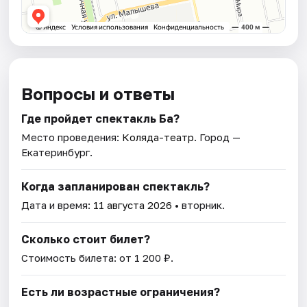
Вопросы и ответы
Где пройдет спектакль Ба?
Место проведения:
Коляда-театр
. Город —
Екатеринбург.
Когда запланирован спектакль?
Дата и время:
11 августа 2026
• вторник.
Сколько стоит билет?
Стоимость билета: от 1 200 ₽.
Есть ли возрастные ограничения?