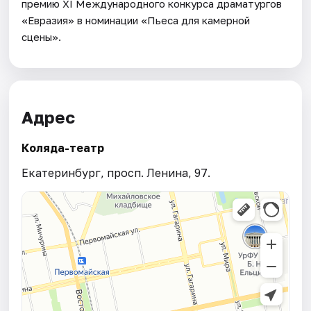
премию XI Международного конкурса драматургов
«Евразия» в номинации «Пьеса для камерной
сцены».
Адрес
Коляда-театр
Екатеринбург, просп. Ленина, 97.