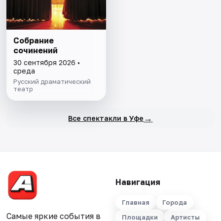
Собрание
сочинений
30 сентября 2026 •
среда
Русский драматический
театр
→
Все спектакли в Уфе
Навигация
Главная
Города
Самые яркие события в
Площадки
Артисты