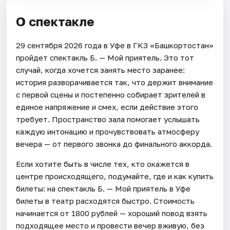
О спектакле
29 сентября 2026 года в Уфе в ГКЗ «Башкортостан»
пройдет спектакль Б. — Мой приятель. Это тот
случай, когда хочется занять место заранее:
история разворачивается так, что держит внимание
с первой сцены и постепенно собирает зрителей в
единое напряжение и смех, если действие этого
требует. Пространство зала помогает услышать
каждую интонацию и прочувствовать атмосферу
вечера — от первого звонка до финального аккорда.
Если хотите быть в числе тех, кто окажется в
центре происходящего, подумайте, где и как купить
билеты: на спектакль Б. — Мой приятель в Уфе
билеты в театр расходятся быстро. Стоимость
начинается от 1800 рублей — хороший повод взять
подходящее место и провести вечер вживую, без