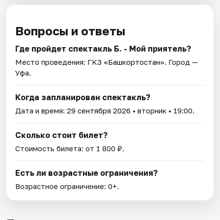
Вопросы и ответы
Где пройдет спектакль Б. - Мой приятель?
Место проведения:
ГКЗ «Башкортостан»
. Город —
Уфа.
Когда запланирован спектакль?
Дата и время:
29 сентября 2026
• вторник • 19:00.
Сколько стоит билет?
Стоимость билета: от 1 800 ₽.
Есть ли возрастные ограничения?
Возрастное ограничение: 0+.