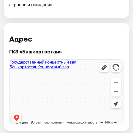
экранов и ожидания.
Адрес
ГКЗ «Башкортостан»