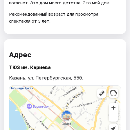
погаснет. Это дом моего детства. Это мой дом
Рекомендованный возраст для просмотра
спектакля от 3 лет.
Адрес
ТЮЗ им. Кариева
Казань, ул. Петербургская, 55б.