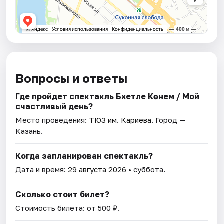
Вопросы и ответы
Где пройдет спектакль Бәхетле Көнем / Мой
счастливый день?
Место проведения:
ТЮЗ им. Кариева
. Город —
Казань.
Когда запланирован спектакль?
Дата и время:
29 августа 2026
• суббота.
Сколько стоит билет?
Стоимость билета: от 500 ₽.