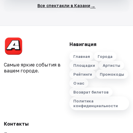
→
Все спектакли в Казани
Навигация
Главная
Города
Самые яркие события в
Площадки
Артисты
вашем городе.
Рейтинги
Промокоды
О нас
Возврат билетов
Политика
конфиденциальности
Контакты