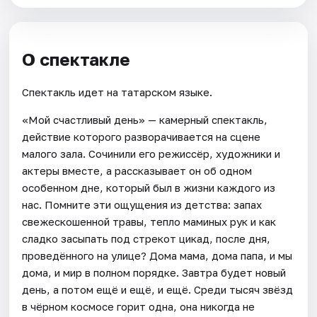
О спектакле
Спектакль идет на татарском языке.
«Мой счастливый день» — камерный спектакль,
действие которого разворачивается на сцене
малого зала. Сочинили его режиссёр, художники и
актеры вместе, а рассказывает он об одном
особенном дне, который был в жизни каждого из
нас. Помните эти ощущения из детства: запах
свежескошенной травы, тепло маминых рук и как
сладко засыпать под стрекот цикад, после дня,
проведённого на улице? Дома мама, дома папа, и мы
дома, и мир в полном порядке. Завтра будет новый
день, а потом ещё и ещё, и ещё. Среди тысяч звёзд
в чёрном космосе горит одна, она никогда не