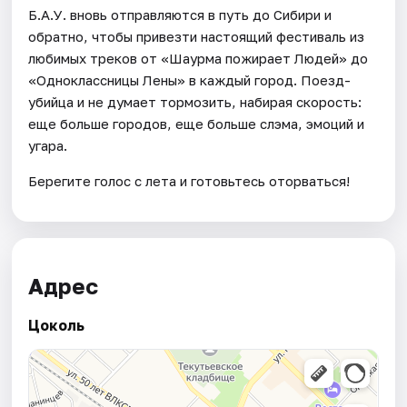
Б.А.У. вновь отправляются в путь до Сибири и
обратно, чтобы привезти настоящий фестиваль из
любимых треков от «Шаурма пожирает Людей» до
«Одноклассницы Лены» в каждый город. Поезд-
убийца и не думает тормозить, набирая скорость:
еще больше городов, еще больше слэма, эмоций и
угара.
Берегите голос с лета и готовьтесь оторваться!
Адрес
Цоколь