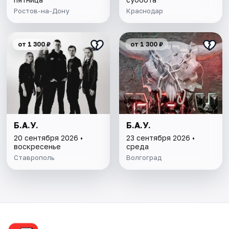
Ростов-на-Дону
Краснодар
от 1 300 ₽
от 1 300 ₽
Б.А.У.
Б.А.У.
20 сентября 2026 •
23 сентября 2026 •
воскресенье
среда
Ставрополь
Волгоград