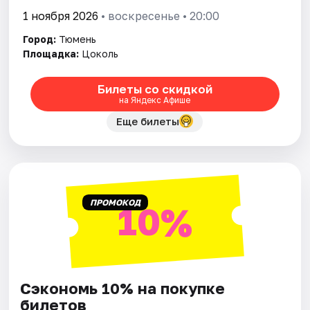
1 ноября 2026
• воскресенье • 20:00
Город:
Тюмень
Площадка:
Цоколь
Билеты со скидкой
на Яндекс Афише
Еще билеты
ПРОМОКОД
10%
Сэкономь 10% на покупке
билетов