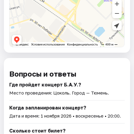
Вопросы и ответы
Где пройдет концерт Б.А.У.?
Место проведения:
Цоколь
. Город — Тюмень.
Когда запланирован концерт?
Дата и время:
1 ноября 2026
• воскресенье • 20:00.
Сколько стоит билет?