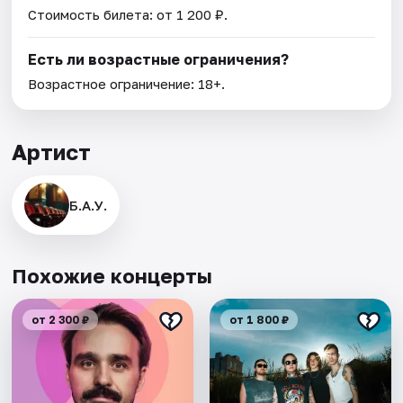
Стоимость билета: от 1 200 ₽.
Есть ли возрастные ограничения?
Возрастное ограничение: 18+.
Артист
Б.А.У.
Похожие концерты
от 2 300 ₽
от 1 800 ₽