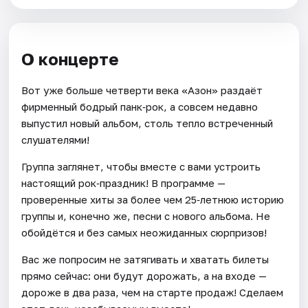
О концерте
Вот уже больше четверти века «Азон» раздаёт
фирменный бодрый панк‑рок, а совсем недавно
выпустил новый альбом, столь тепло встреченный
слушателями!
Группа заглянет, чтобы вместе с вами устроить
настоящий рок‑праздник! В программе —
проверенные хиты за более чем 25‑летнюю историю
группы и, конечно же, песни с нового альбома. Не
обойдётся и без самых неожиданных сюрпризов!
Вас же попросим не затягивать и хватать билеты
прямо сейчас: они будут дорожать, а на входе —
дороже в два раза, чем на старте продаж! Сделаем