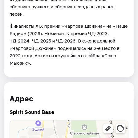
сборника лучшего и сборник неизданных ранее
песен.
Финалисты XIX премии «Чартова Дюжина» на «Наше
Радио» (2026). Номинанты премии ЧД‑2023,
ЧД‑2024, ЧД‑2025 и ЧД‑2026. В еженедельной
«Чартовой Дюжине» поднимались на 2‑е место в
2022 году. Артисты крупнейшего лейбла «Союз
Мьюзик».
Адрес
Spirit Sound Base