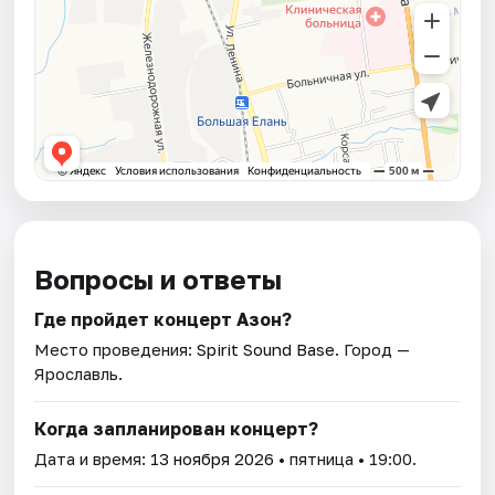
Вопросы и ответы
Где пройдет концерт Азон?
Место проведения:
Spirit Sound Base
. Город —
Ярославль.
Когда запланирован концерт?
Дата и время:
13 ноября 2026
• пятница • 19:00.