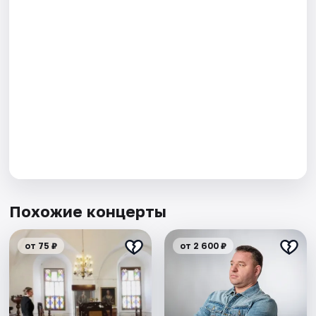
Похожие концерты
от 75 ₽
от 2 600 ₽