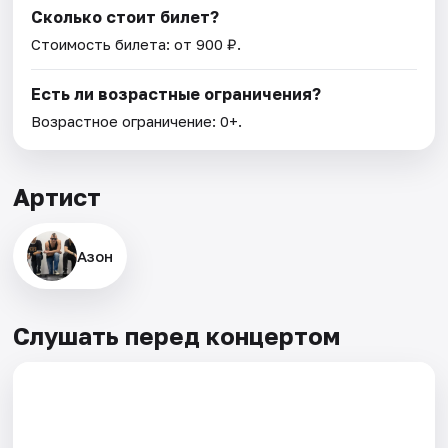
Сколько стоит билет?
Стоимость билета: от 900 ₽.
Есть ли возрастные ограничения?
Возрастное ограничение: 0+.
Артист
Азон
Слушать перед концертом