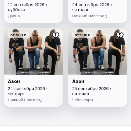
12 сентября 2026 •
24 сентября 2026 •
суббота
четверг
Дубна
Нижний Новгород
от 900 ₽
от 900 ₽
Азон
Азон
24 сентября 2026 •
25 сентября 2026 •
четверг
пятница
Нижний Новгород
Чебоксары