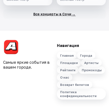
→
Все концерты в Сочи
Навигация
Главная
Города
Самые яркие события в
Площадки
Артисты
вашем городе.
Рейтинги
Промокоды
О нас
Возврат билетов
Политика
конфиденциальности