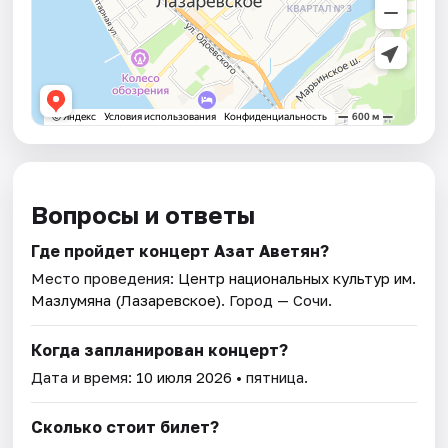
Вопросы и ответы
Где пройдет концерт Азат Аветян?
Место проведения:
Центр национальных культур им.
Мазлумяна (Лазаревское)
. Город — Сочи.
Когда запланирован концерт?
Дата и время:
10 июля 2026
• пятница.
Сколько стоит билет?