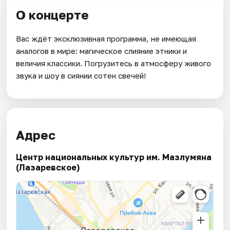
О концерте
Вас ждёт эксклюзивная программа, не имеющая
аналогов в мире: магическое слияние этники и
величия классики. Погрузитесь в атмосферу живого
звука и шоу в сиянии сотен свечей!
Адрес
Центр национальных культур им. Мазлумяна
(Лазаревское)