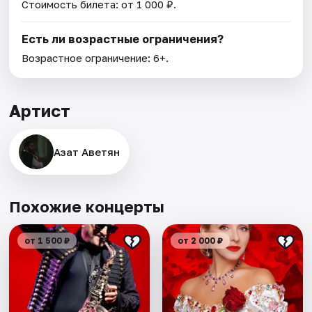
Стоимость билета: от 1 000 ₽.
Есть ли возрастные ограничения?
Возрастное ограничение: 6+.
Артист
Азат Аветян
Похожие концерты
от 1 500 ₽
от 2 000 ₽