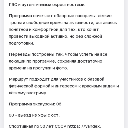
ГЭС и аутентичными окрестностями.
​Программа сочетает обзорные панорамы, лёгкие
тропы и свободное время на активности, оставаясь
понятной и комфортной для тех, кто хочет
провести выходной активно, но без сложной
подготовки.
Переезды построены так, чтобы успеть на все
локации по программе, сохраняя достаточно
времени на прогулки и фото.
Маршрут подходит для участников с базовой
физической формой и интересом к красивым видам и
лёгкому экстриму.
​Программа экскурсии: 06.
00 - выезд из Уфы с ост.
Спортивная по 50 лет СССР https: //yandex.