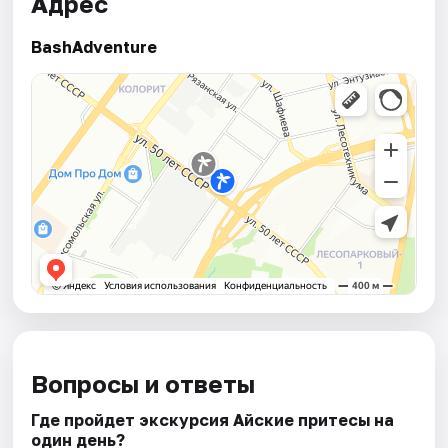
Адрес
BashAdventure
Вопросы и ответы
Где пройдет экскурсия Айские притесы на
один день?