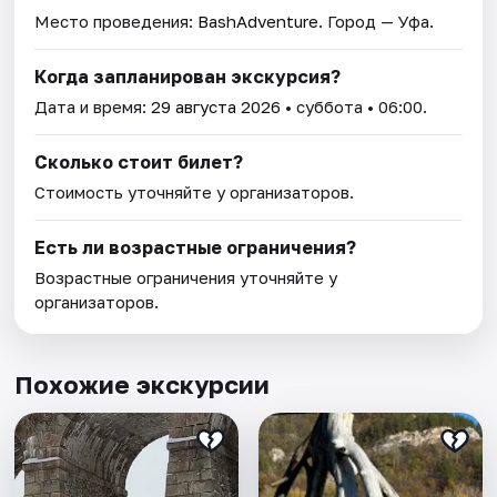
Место проведения:
BashAdventure
. Город — Уфа.
Когда запланирован экскурсия?
Дата и время:
29 августа 2026
• суббота • 06:00.
Сколько стоит билет?
Стоимость уточняйте у организаторов.
Есть ли возрастные ограничения?
Возрастные ограничения уточняйте у
организаторов.
Похожие экскурсии