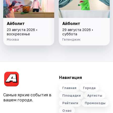
Айболит
Айболит
23 августа 2026 •
29 августа 2026 •
воскресенье
суббота
Москва
Геленджик
Навигация
Главная
Города
Самые яркие события в
Площадки
Артисты
вашем городе.
Рейтинги
Промокоды
О нас