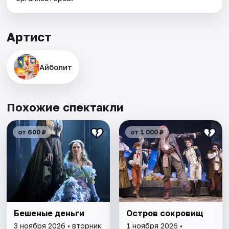
Артист
Айболит
Похожие спектакли
от 600 ₽
от 1 000 ₽
Бешеные деньги
Остров сокровищ
3 ноября 2026 • вторник
1 ноября 2026 •