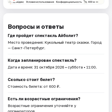
Вопросы и ответы
Где пройдет спектакль Айболит?
Место проведения:
Кукольный театр сказки
. Город
— Санкт-Петербург.
Когда запланирован спектакль?
Дата и время:
31 октября 2026
• суббота • 11:00.
Сколько стоит билет?
Стоимость билета: от 600 ₽.
Есть ли возрастные ограничения?
Возрастные ограничения уточняйте у
организаторов.