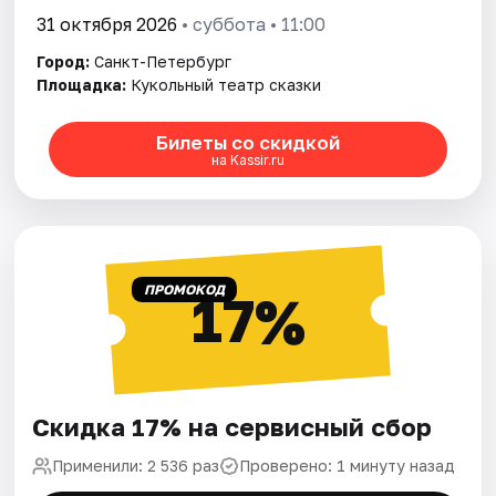
31 октября 2026
• суббота • 11:00
Город:
Санкт-Петербург
Площадка:
Кукольный театр сказки
Билеты со скидкой
на Kassir.ru
ПРОМОКОД
17%
Скидка 17% на сервисный сбор
Применили: 2 536 раз
Проверено: 1 минуту назад