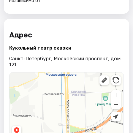
независимо от
Адрес
Кукольный театр сказки
Санкт-Петербург, Московский проспект, дом
121