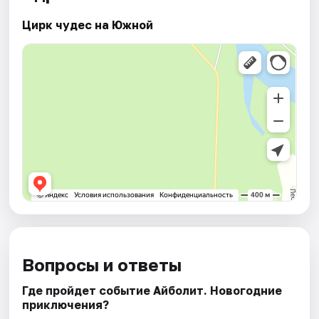
Цирк чудес на Южной
Вопросы и ответы
Где пройдет событие Айболит. Новогодние
приключения?