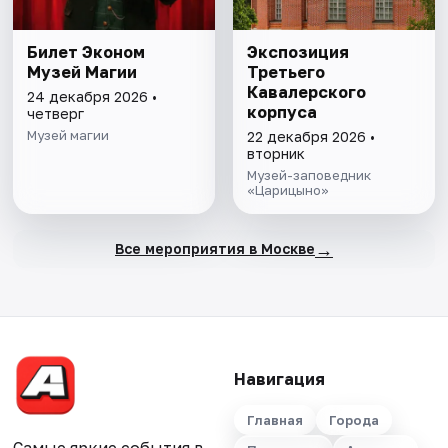
Билет Эконом
Экспозиция
Музей Магии
Третьего
Кавалерского
24 декабря 2026 •
корпуса
четверг
Музей магии
22 декабря 2026 •
вторник
Музей-заповедник
«Царицыно»
→
Все мероприятия в Москве
Навигация
Главная
Города