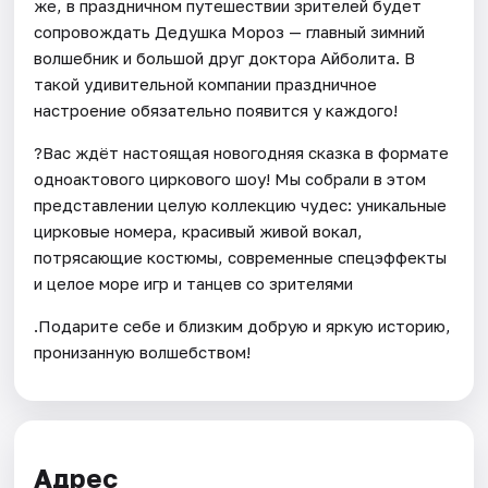
же, в праздничном путешествии зрителей будет
сопровождать Дедушка Мороз — главный зимний
волшебник и большой друг доктора Айболита. В
такой удивительной компании праздничное
настроение обязательно появится у каждого!
?Вас ждёт настоящая новогодняя сказка в формате
одноактового циркового шоу! Мы собрали в этом
представлении целую коллекцию чудес: уникальные
цирковые номера, красивый живой вокал,
потрясающие костюмы, современные спецэффекты
и целое море игр и танцев со зрителями
.Подарите себе и близким добрую и яркую историю,
пронизанную волшебством!
Адрес