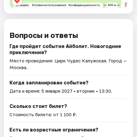
Вопросы и ответы
Где пройдет событие Айболит. Новогодние
приключения?
Место проведения:
Цирк Чудес Калужская
. Город —
Москва.
Когда запланирован событие?
Дата и время:
5 января 2027
• вторник • 13:30.
Сколько стоит билет?
Стоимость билета: от 1 100 ₽.
Есть ли возрастные ограничения?