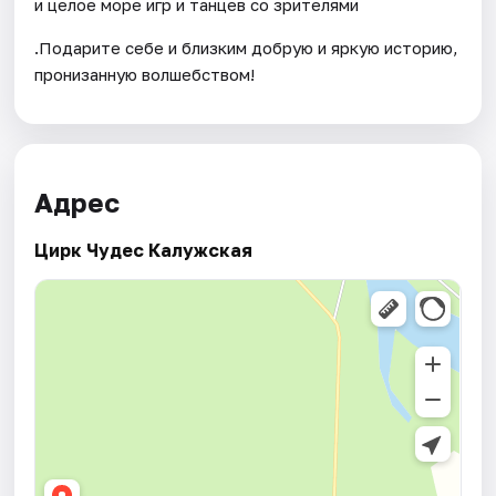
и целое море игр и танцев со зрителями
.Подарите себе и близким добрую и яркую историю,
пронизанную волшебством!
Адрес
Цирк Чудес Калужская