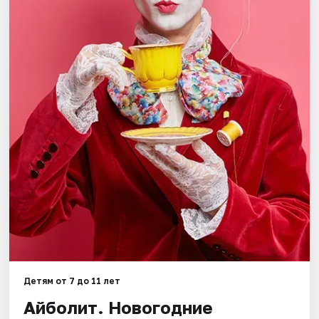
Города
Площадки
Артисты
Рейтинги
Детям от 7 до 11 лет
Айболит. Новогодние