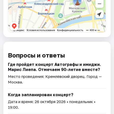
Вопросы и ответы
Где пройдет концерт Автографы и имиджи.
Марис Лиепа. Отмечаем 90-летие вместе?
Место проведения:
Кремлёвский дворец
. Город —
Москва.
Когда запланирован концерт?
Дата и время:
26 октября 2026
• понедельник •
19:00.