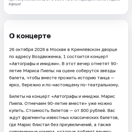
Афише!
О концерте
26 октября 2026 в Москве в Кремлёвском дворце
по адресу Воздвиженка, 1 состоится концерт
«Автографы и имиджи». В этот вечер отметят 90-
летие Мариса Лиепы: на сцене соберутся звёзды
балета, чтобы вместе прожить историю танца —
ярко, бережно и по-настоящему по-театральному.
Билеты на концерт «Автографы и имиджи. Марис
Лиепа. Отмечаем 90-летие вместе» уже можно
купить. Стоимость билетов — от 800 рублей. Вас
ждут фрагменты известных классических балетов,
где Марис блистал без преувеличений, а также
современные номера, которые добавят вечеру