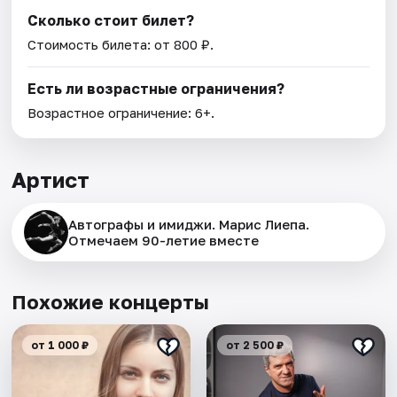
Сколько стоит билет?
Стоимость билета: от 800 ₽.
Есть ли возрастные ограничения?
Возрастное ограничение: 6+.
Артист
Автографы и имиджи. Марис Лиепа.
Отмечаем 90-летие вместе
Похожие концерты
от 1 000 ₽
от 2 500 ₽