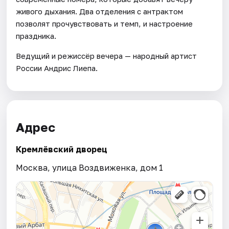
живого дыхания. Два отделения с антрактом
позволят прочувствовать и темп, и настроение
праздника.
Ведущий и режиссёр вечера — народный артист
России Андрис Лиепа.
Адрес
Кремлёвский дворец
Москва, улица Воздвиженка, дом 1