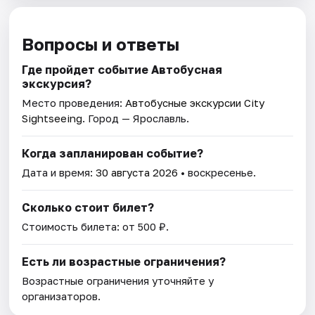
Вопросы и ответы
Где пройдет событие Автобусная
экскурсия?
Место проведения:
Автобусные экскурсии City
Sightseeing
. Город — Ярославль.
Когда запланирован событие?
Дата и время:
30 августа 2026
• воскресенье.
Сколько стоит билет?
Стоимость билета: от 500 ₽.
Есть ли возрастные ограничения?
Возрастные ограничения уточняйте у
организаторов.