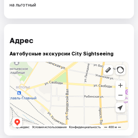
на льготный
Адрес
Автобусные экскурсии City Sightseeing