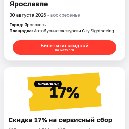
Ярославле
30 августа 2026
• воскресенье
Город:
Ярославль
Площадка:
Автобусные экскурсии City Sightseeing
Билеты со скидкой
на Kassir.ru
ПРОМОКОД
17%
Скидка 17% на сервисный сбор