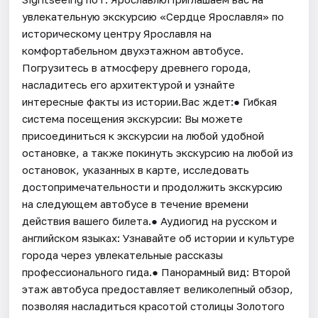
увлекательную экскурсию «Сердце Ярославля» по
историческому центру Ярославля на
комфортабельном двухэтажном автобусе.
Погрузитесь в атмосферу древнего города,
насладитесь его архитектурой и узнайте
интересные факты из истории.Вас ждет:● Гибкая
система посещения экскурсии: Вы можете
присоединиться к экскурсии на любой удобной
остановке, а также покинуть экскурсию на любой из
остановок, указанных в карте, исследовать
достопримечательности и продолжить экскурсию
на следующем автобусе в течение времени
действия вашего билета.● Аудиогид на русском и
английском языках: Узнавайте об истории и культуре
города через увлекательные рассказы
профессионального гида.● Панорамный вид: Второй
этаж автобуса предоставляет великолепный обзор,
позволяя насладиться красотой столицы Золотого