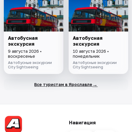
Автобусная
Автобусная
экскурсия
экскурсия
9 августа 2026 •
10 августа 2026 •
воскресенье
понедельник
Автобусные экскурсии
Автобусные экскурсии
City Sightseeing
City Sightseeing
→
Все туристам в Ярославле
Навигация