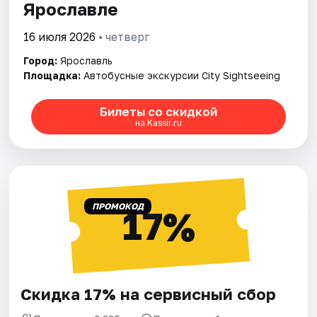
Ярославле
16 июля 2026
• четверг
Город:
Ярославль
Площадка:
Автобусные экскурсии City Sightseeing
Билеты со скидкой
на Kassir.ru
ПРОМОКОД
17%
Скидка 17% на сервисный сбор