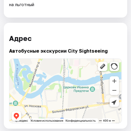
на льготный
Адрес
Автобусные экскурсии City Sightseeing