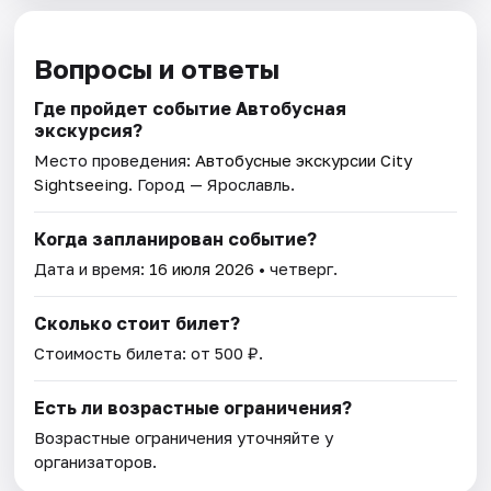
Вопросы и ответы
Где пройдет событие Автобусная
экскурсия?
Место проведения:
Автобусные экскурсии City
Sightseeing
. Город — Ярославль.
Когда запланирован событие?
Дата и время:
16 июля 2026
• четверг.
Сколько стоит билет?
Стоимость билета: от 500 ₽.
Есть ли возрастные ограничения?
Возрастные ограничения уточняйте у
организаторов.