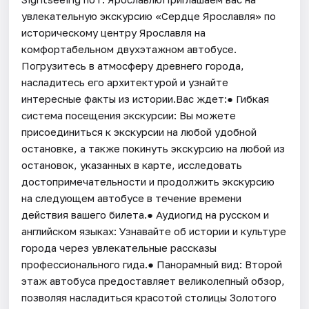
увлекательную экскурсию «Сердце Ярославля» по
историческому центру Ярославля на
комфортабельном двухэтажном автобусе.
Погрузитесь в атмосферу древнего города,
насладитесь его архитектурой и узнайте
интересные факты из истории.Вас ждет:● Гибкая
система посещения экскурсии: Вы можете
присоединиться к экскурсии на любой удобной
остановке, а также покинуть экскурсию на любой из
остановок, указанных в карте, исследовать
достопримечательности и продолжить экскурсию
на следующем автобусе в течение времени
действия вашего билета.● Аудиогид на русском и
английском языках: Узнавайте об истории и культуре
города через увлекательные рассказы
профессионального гида.● Панорамный вид: Второй
этаж автобуса предоставляет великолепный обзор,
позволяя насладиться красотой столицы Золотого